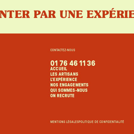
ENTER PAR UNE EXPÉR
CONTACTEZ-NOUS
01 76 46 11 36
ACCUEIL
LES ARTISANS
L’EXPÉRIENCE
NOS ENGAGEMENTS
QUI SOMMES-NOUS
ON RECRUTE
MENTIONS LÉGALES
POLITIQUE DE CONFIDENTIALITÉ