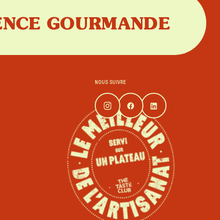
IENCE GOURMANDE
NOUS SUIVRE